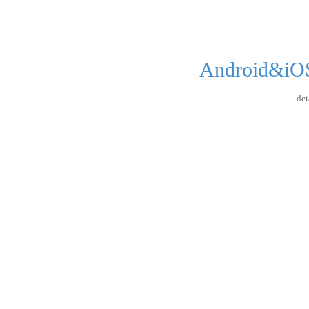
Android
det