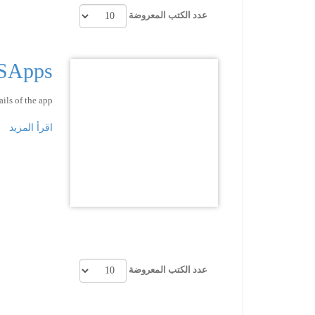
عدد الكتب المعروضة
&iOSApps
ails of the app.
اقرأ المزيد
عدد الكتب المعروضة