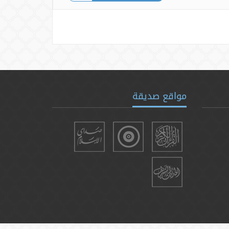
مواقع صديقة