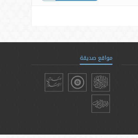
مواقع صديقة