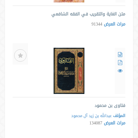
متن الغاية والتقريب في الفقه الشافعي
مرات العرض
91344
فتاوى بن محمود
المؤلف
عبدالله بن زيد آل محمود
مرات العرض
134087