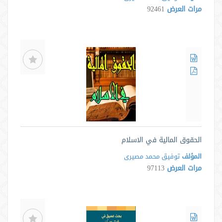
مرات العرض
92461
الحقوق المالية في الاسلام
المؤلف
توفیق محمد مصیری
مرات العرض
97113