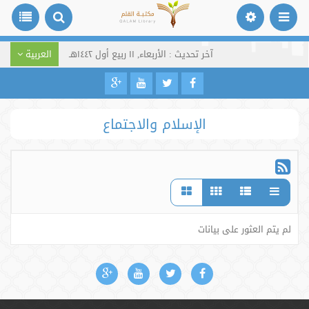
آخر تحديث : الأربعاء, ١١ ربيع أول ١٤٤٢هـ
العربية
الإسلام والاجتماع
لم يتم العثور على بيانات