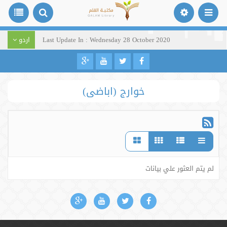
Last Update In : Wednesday 28 October 2020
اردو
خوارج (اباضی)
لم يتم العثور علي بيانات