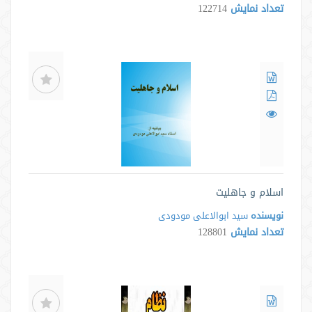
تعداد نمایش
122714
اسلام و جاهلیت
نویسنده
سید ابوالاعلی مودودی
تعداد نمایش
128801