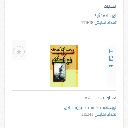
انتخابات
نویسنده
تألیف
تعداد نمایش
111618
مسئولیت در اسلام
نویسنده
عبدالله عبدالرحیم عبادی
تعداد نمایش
115341