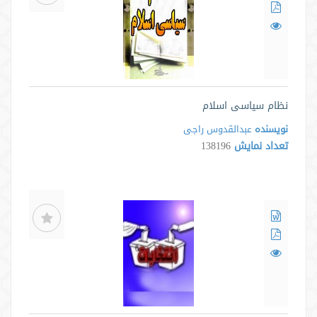
نظام سیاسی اسلام
نویسنده
عبدالقدوس راجی
تعداد نمایش
138196