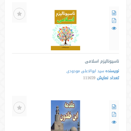
ناسیونالیزم اسلامی
نویسنده
سید ابوالاعلی مودودی
تعداد نمایش
111659