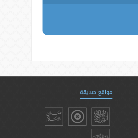
مواقع صديقة