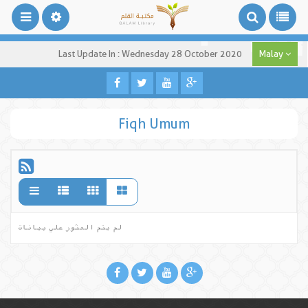
Last Update In : Wednesday 28 October 2020
Malay
Fiqh Umum
لم يتم العثور علي بيانات