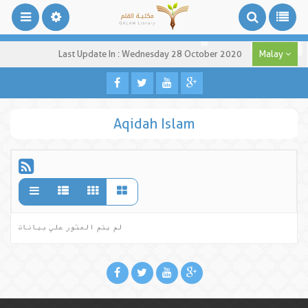
Last Update In : Wednesday 28 October 2020
Malay
Aqidah Islam
لم يتم العثور علي بيانات