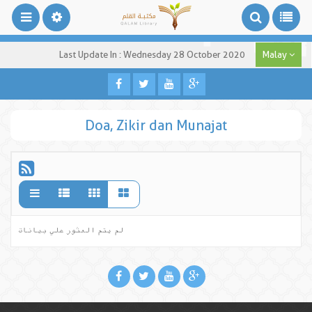
Last Update In : Wednesday 28 October 2020
Malay
Doa, Zikir dan Munajat
لم يتم العثور علي بيانات