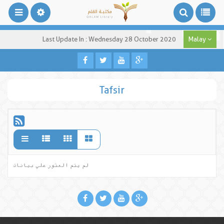
Last Update In : Wednesday 28 October 2020
Malay
Tafsir
لم يتم العثور علي بيانات