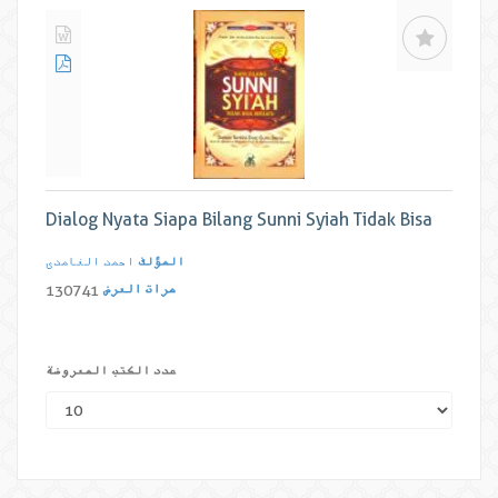
Dialog Nyata Siapa Bilang Sunni Syiah Tidak Bisa
المؤلف
احمد الغامدی
مرات العرض
130741
عدد الكتب المعروضة