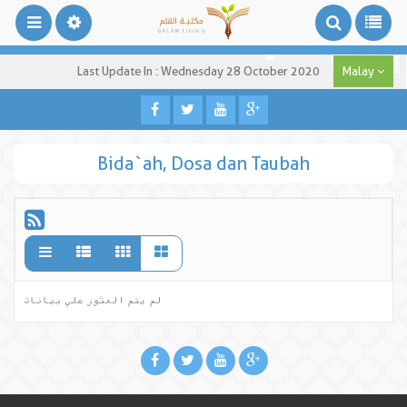
Last Update In : Wednesday 28 October 2020
Malay
Bida`ah, Dosa dan Taubah
لم يتم العثور علي بيانات