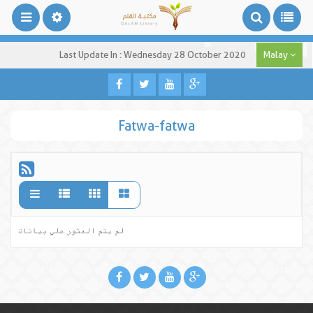
Last Update In : Wednesday 28 October 2020
Malay
Fatwa-fatwa
لم يتم العثور علي بيانات