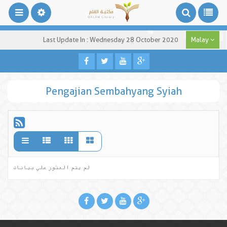
Last Update In : Wednesday 28 October 2020
Malay
Pengajian Sembahyang Syiah
لم يتم العثور علي بيانات