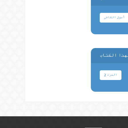
أصول الكافي
هذا الكتاب
الجزء 2