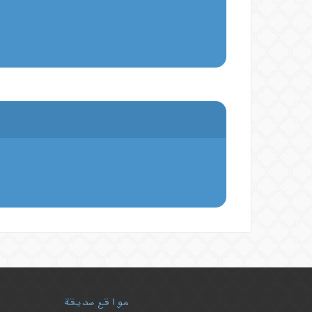
مواقع صديقة