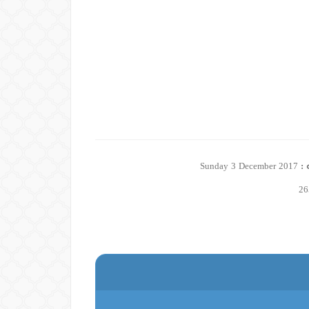
 :
Sunday 3 December 2017