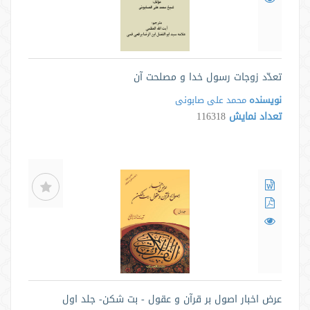
تعدّد زوجات رسول خدا و مصلحت آن
نویسنده
محمد علی صابونی
تعداد نمایش
116318
عرض اخبار اصول بر قرآن و عقول - بت شکن- جلد اول