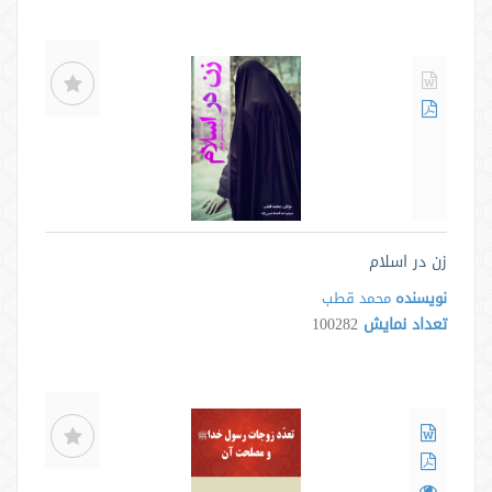
زن در اسلام
نویسنده
محمد قطب
تعداد نمایش
100282