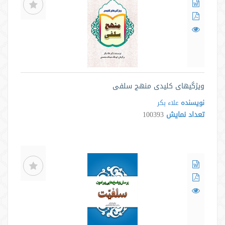
ویژگیهای کلیدی منهج سلفی
نویسنده
علاء بکر
تعداد نمایش
100393