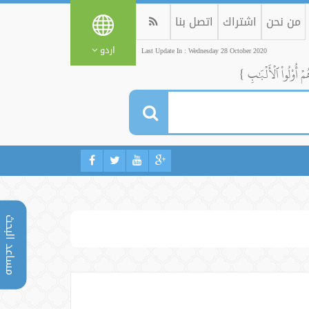
من نحن
اشتراك
اتصل بنا
اردو
Last Update In : Wednesday 28 October 2020
ُمۡ أُوْلُواْ ٱلۡأَلۡبَٰبِ }
مساعد البحث