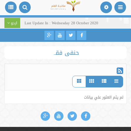
Last Update In : Wednesday 28 October 2020
اردو
حنفی فقہ
لم يتم العثور علي بيانات