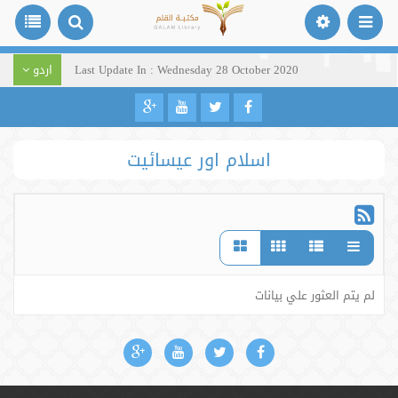
Last Update In : Wednesday 28 October 2020
اردو
اسلام اور عیسائیت
لم يتم العثور علي بيانات