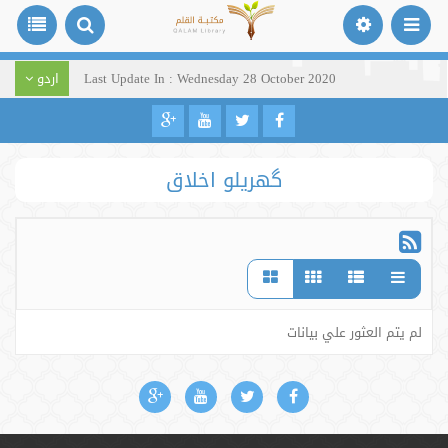
Last Update In : Wednesday 28 October 2020
اردو
گھریلو اخلاق
لم يتم العثور علي بيانات