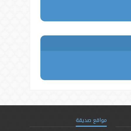
مواقع صديقة