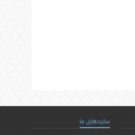
سایت‌های ما