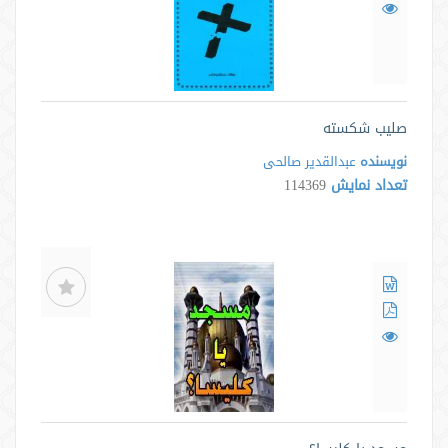
صلیب شکسته
نویسنده
عبدالقدیر صالحی
تعداد نمایش
114369