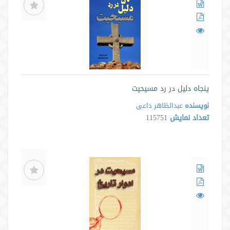
پنجاه دلیل در رد مسیحیت
نویسنده
عبدالظاهر داعی
تعداد نمایش
115751