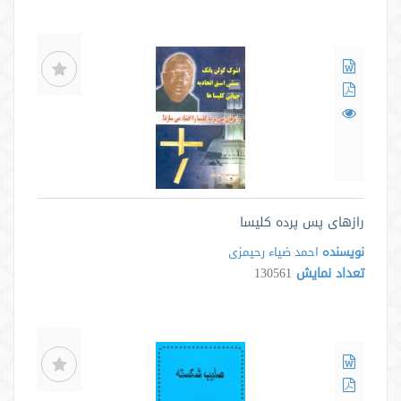
رازهای پس پرده کلیسا
نویسنده
احمد ضیاء رحیمزی
تعداد نمایش
130561