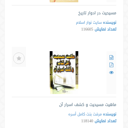
مسيحيت در ادوار تاريخ
نویسنده
سایت نوار اسلام
تعداد نمایش
116605
ماهیت مسیحیت و کشف اسرار آن
نویسنده
مرفت بنت کامل أسره
تعداد نمایش
118140