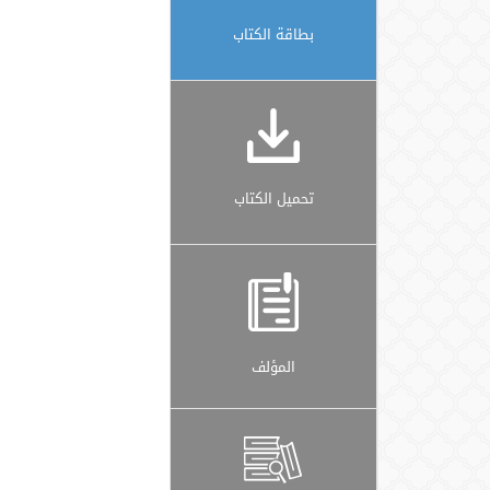
بطاقة الكتاب
تحميل الكتاب
المؤلف