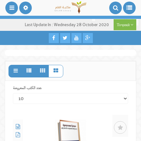
Last Update In : Wednesday 28 October 2020
Тоҷикӣ
عدد الكتب المعروضة