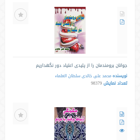
جوانان برومندمان را از پلیدی اعتیاد دور نگهداریم
نویسنده
محمد علی خالدی سلطان العلماء
تعداد نمایش
98379