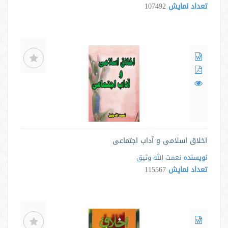
تعداد نمایش
107492
اخلاق اسلامی و آداب اجتماعی
نویسنده
نعمت الله وثیق
تعداد نمایش
115567