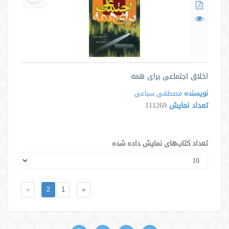
اخلاق اجتماعی برای همه
نویسنده
مصطفی سباعی
تعداد نمایش
111269
تعداد کتاب‌های نمایش داده شده
»
2
1
«