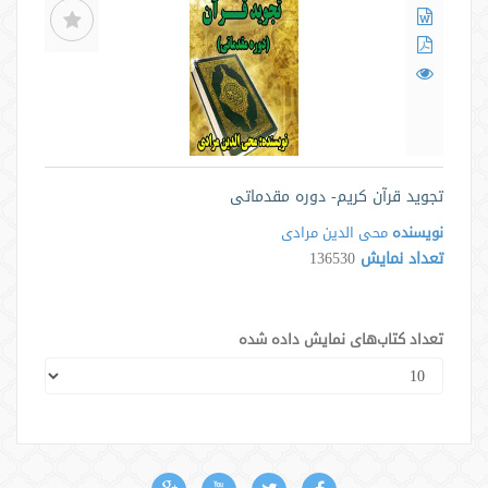
تجوید قرآن کریم- دوره مقدماتی
نویسنده
محی الدین مرادی
تعداد نمایش
136530
تعداد کتاب‌های نمایش داده شده