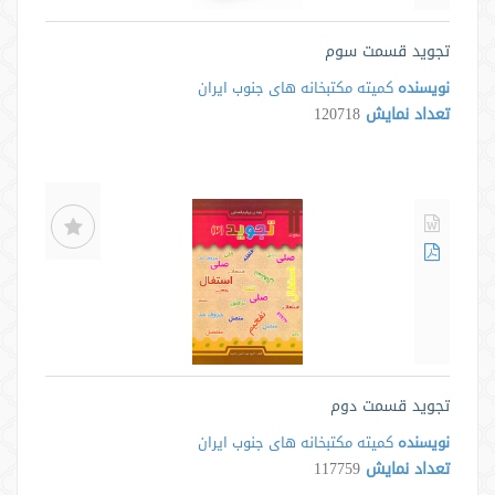
تجوید قسمت سوم
نویسنده
کمیته مکتبخانه های جنوب ایران
تعداد نمایش
120718
تجوید قسمت دوم
نویسنده
کمیته مکتبخانه های جنوب ایران
تعداد نمایش
117759