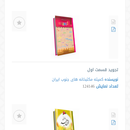
تجوید قسمت اول
نویسنده
کمیته مکتبخانه های جنوب ایران
تعداد نمایش
124146