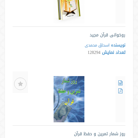
روخوانی قرآن مجید
نویسنده
اسحاق محمدی
تعداد نمایش
128294
روز شمار تمرین و حفظ قرآن