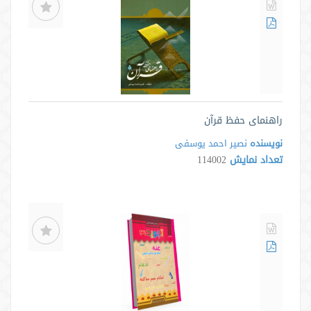
راهنمای حفظ قرآن
نویسنده
نصیر احمد یوسفی
تعداد نمایش
114002