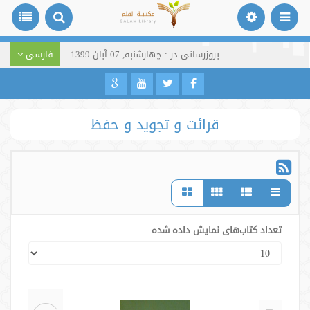
بروزرسانی در : چهارشنبه, 07 آبان 1399
فارسی
قرائت و تجوید و حفظ
تعداد کتاب‌های نمایش داده شده