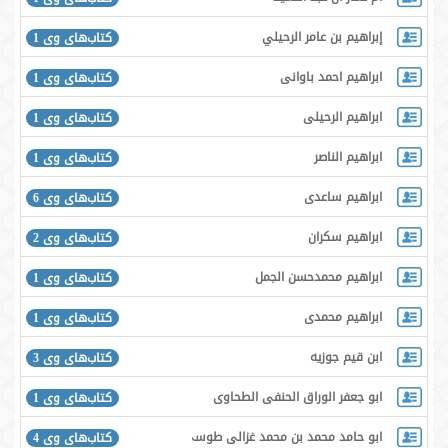
إبراهيم بن عامر الرحيلي
کتاب‌های وی 1
ابراهیم احمد باوانی
کتاب‌های وی 1
ابراهیم الرحیلی
کتاب‌های وی 1
ابراهیم الناصر
کتاب‌های وی 1
ابراهیم ساعدی
کتاب‌های وی 6
ابراهیم سکران
کتاب‌های وی 2
ابراهیم محمدحسن الجمل
کتاب‌های وی 1
ابراهیم محمدی
کتاب‌های وی 1
ابن قیم جوزیه
کتاب‌های وی 3
ابو جعفر الوراق الحنفی الطحاوی
کتاب‌های وی 1
ابو حامد محمد بن محمد غزالی طوسی
کتاب‌های وی 4