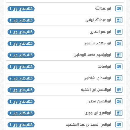
ابو عبدالله
کتاب‌های وی 1
ابو عبدالله ایرانی
کتاب‌های وی 1
ابو عمر انصاری
کتاب‌های وی 1
ابو مهدی فارسی
کتاب‌های وی 1
ابوابراهیم محمد الوصابی
کتاب‌های وی 1
ابواسامه
کتاب‌های وی 1
ابواسحاق شاطبی
کتاب‌های وی 2
ابوالحسن ابن الفقیه
کتاب‌های وی 2
ابوالحسن مدنی
کتاب‌های وی 1
ابوالفرج ابن جوزی
کتاب‌های وی 1
ابوانس السید بن عبد المقصود
کتاب‌های وی 1