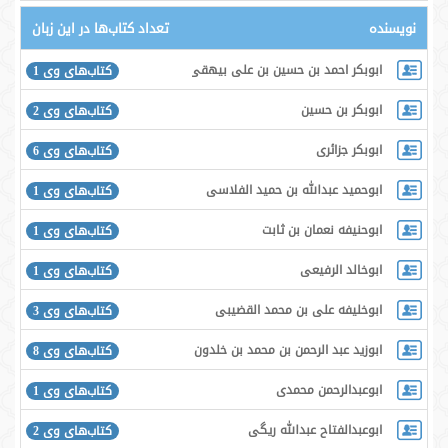
نویسنده
تعداد کتاب‌ها در این زبان
ابوبکر احمد بن حسین بن علی بیهقی
کتاب‌های وی 1
ابوبکر بن حسین
کتاب‌های وی 2
ابوبکر جزائری
کتاب‌های وی 6
ابوحمید عبدالله بن حمید الفلاسی
کتاب‌های وی 1
ابوحنیفه نعمان بن ثابت
کتاب‌های وی 1
ابوخالد الرفیعی
کتاب‌های وی 1
ابوخلیفه علی بن محمد القضیبی
کتاب‌های وی 3
ابوزید عبد الرحمن بن محمد بن خلدون حَضرَمی
کتاب‌های وی 8
ابوعبدالرحمن محمدی
کتاب‌های وی 1
ابوعبدالفتاح عبدالله ریگی
کتاب‌های وی 2