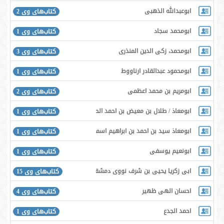
ابوعبدالله الذهبی
کتاب‌های وی 2
ابومحمد سجاد
کتاب‌های وی 1
ابومحمد، زکی الدین المنذری
کتاب‌های وی 3
ابومحمود عبدالقادر ارناووط
کتاب‌های وی 1
ابومریم بن محمد اعظمی
کتاب‌های وی 2
ابومعاذ / طلال بن معیض بن احمد الحارثی
کتاب‌های وی 1
ابومعاذ سید بن احمد بن ابراهیم اسماعیلی
کتاب‌های وی 1
ابونعیم یوسفی
کتاب‌های وی 1
ابی زکریا یحیی بن شرف نووی دمشقی شافعی
کتاب‌های وی 15
احسان الهی ظهیر
کتاب‌های وی 4
احمد الجدع
کتاب‌های وی 1