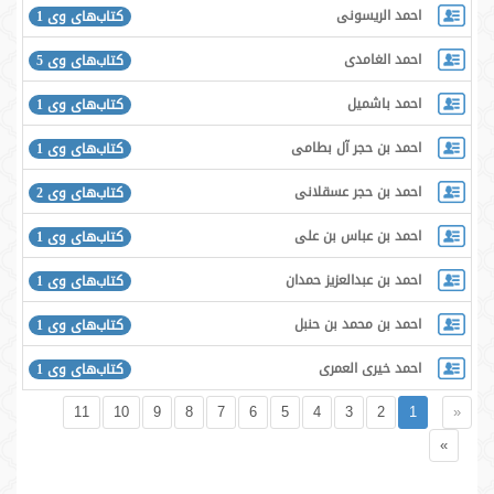
احمد الریسونی
کتاب‌های وی 1
احمد الغامدی
کتاب‌های وی 5
احمد باشمیل
کتاب‌های وی 1
احمد بن حجر آل بطامی
کتاب‌های وی 1
احمد بن حجر عسقلانی
کتاب‌های وی 2
احمد بن عباس بن علی
کتاب‌های وی 1
احمد بن عبدالعزیز حمدان
کتاب‌های وی 1
احمد بن محمد بن حنبل
کتاب‌های وی 1
احمد خیری العمری
کتاب‌های وی 1
11
10
9
8
7
6
5
4
3
2
1
«
»