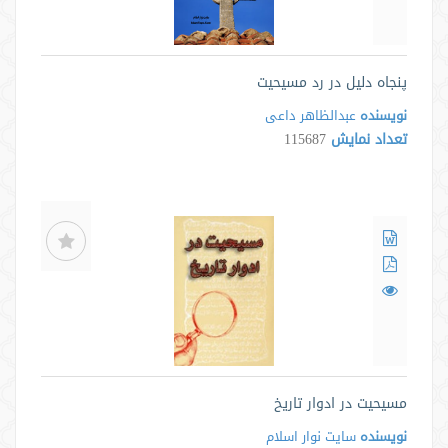
پنجاه دلیل در رد مسیحیت
نویسنده
عبدالظاهر داعی
تعداد نمایش
115687
مسيحيت در ادوار تاريخ
نویسنده
سایت نوار اسلام