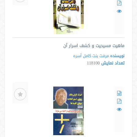
ماهیت مسیحیت و کشف اسرار آن
نویسنده
مرفت بنت کامل أسره
تعداد نمایش
118100