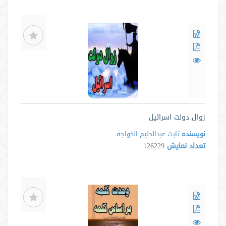
زوال دولت اسرائیل
نویسنده
ثابت عبدالحلیم الخواجه
تعداد نمایش
126229