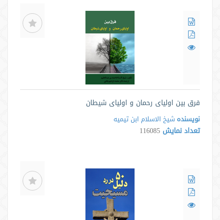
فرق بین اولیای رحمان و اولیای شیطان
نویسنده
شیخ الاسلام ابن تیمیه
تعداد نمایش
116085