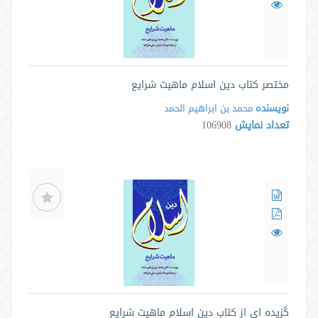
مختصر کتاب دین اسلام ماهیت شرایع
نویسنده
محمد بن ابراهیم الحمد
تعداد نمایش
106908
گزیده ای از کتاب دین اسلام ماهیت شرایع