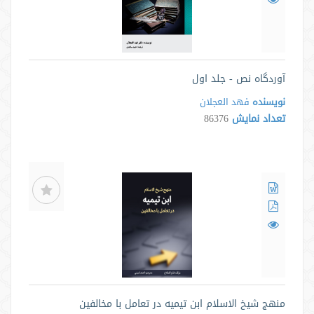
آوردگاه نص - جلد اول
نویسنده
فهد العجلان
تعداد نمایش
86376
منهج شیخ الاسلام ابن تیمیه در تعامل با مخالفین