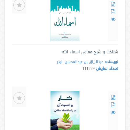
شناخت و شرح معانی اسماء الله
نویسنده
عبدالرزاق بن عبدالمحسن البدر
تعداد نمایش
111779