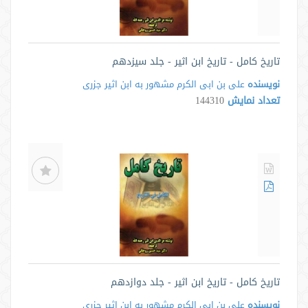
تاریخ کامل - تاریخ ابن اثیر - جلد سیزدهم
نویسنده
علی بن ابی الکرم مشهور به ابن اثیر جزری
تعداد نمایش
144310
تاریخ کامل - تاریخ ابن اثیر - جلد دوازدهم
نویسنده
علی بن ابی الکرم مشهور به ابن اثیر جزری