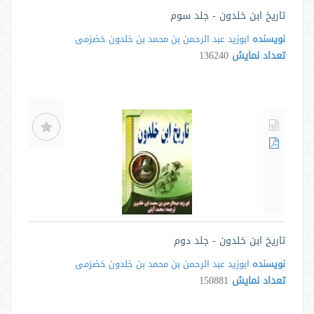
تاریخ ابن خلدون - جلد سوم
نویسنده
ابوزید عبد الرحمن بن محمد بن خلدون حَضرَمی
تعداد نمایش
136240
تاریخ ابن خلدون - جلد دوم
نویسنده
ابوزید عبد الرحمن بن محمد بن خلدون حَضرَمی
تعداد نمایش
150881