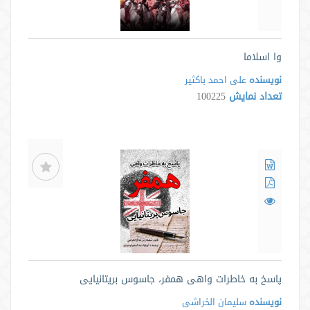
وا اسلاما
نویسنده
علی احمد باکثیر
تعداد نمایش
100225
پاسخ به خاطرات واهی همفر، جاسوس بریتانیایی
نویسنده
سلیمان الخراشی