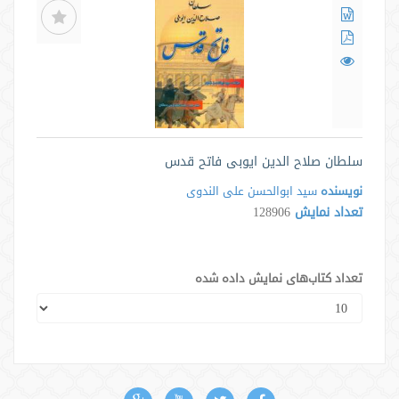
سلطان صلاح الدین ایوبی فاتح قدس
نویسنده
سید ابوالحسن علی الندوی
تعداد نمایش
128906
تعداد کتاب‌های نمایش داده شده