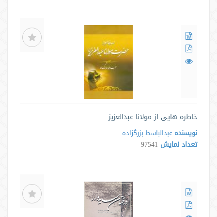
خاطره هایی از مولانا عبدالعزیز
نویسنده
عبدالباسط بزرگزاده
تعداد نمایش
97541