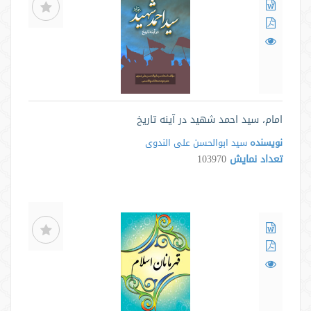
امام، سید احمد شهید در آینه تاریخ
نویسنده
سید ابوالحسن علی الندوی
تعداد نمایش
103970