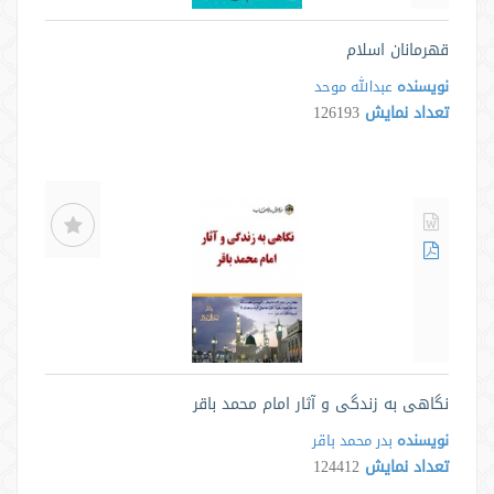
قهرمانان اسلام
نویسنده
عبدالله موحد
تعداد نمایش
126193
‫نگاهی به زندگی و آثار امام محمد باقر‬
نویسنده
بدر محمد باقر
تعداد نمایش
124412