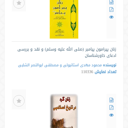
زنان پیرامون پیامبر (صلی الله علیه وسلم) و نقد و بررسی
ادعای خاورشناسان
نویسنده
محمود مهدی استانبولی و مصطفی ابوالنصر الشلبی
تعداد نمایش
110336