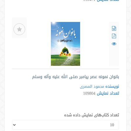
بانوان نمونه عصر پیامبر صلی الله علیه وآله وسلم
نویسنده
محمود المصری
تعداد نمایش
109804
تعداد کتاب‌های نمایش داده شده