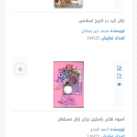
زنان کرد در تاریخ اسلامی
نویسنده
محمد خیر رمضان
تعداد نمایش
104525
اسوه های راستین برای زنان مسلمان
نویسنده
احمد الجدع
تعداد نمایش
110471