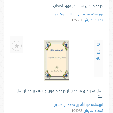
دیدگاه اهل سنت در مورد اصحاب
نویسنده
محمد بن عبد الله الوهیبی
تعداد نمایش
135531
اهل مدینه و منافقان از دیدگاه قرآن و سنت و گفتار اهل
بیت
نویسنده
عبدالله بن محمد آل حسین
تعداد نمایش
104063