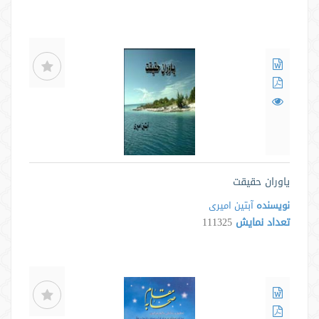
یاوران حقیقت
نویسنده
آبتین امیری
تعداد نمایش
111325