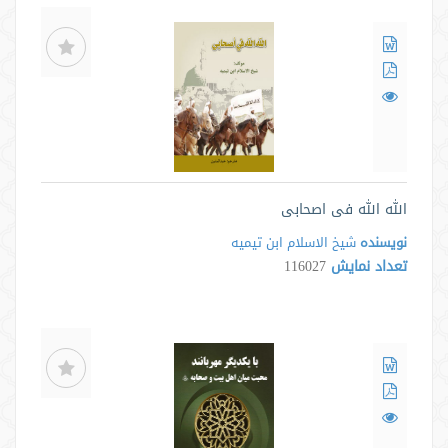
الله الله فی اصحابی
نویسنده
شیخ الاسلام ابن تیمیه
تعداد نمایش
116027