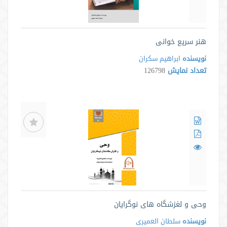
هنر سریع خوانی
نویسنده
ابراهیم سکران
تعداد نمایش
126798
وحی و لغزشگاه های نوگرایان
نویسنده
سلطان العمیری