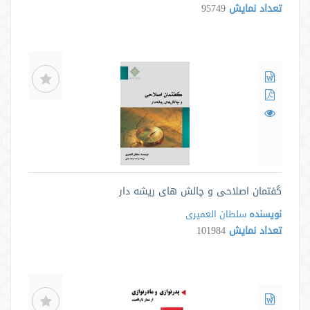
تعداد نمایش
95749
گفتمان اصلاحی و چالش های ریشه دار
نویسنده
سلطان العمیری
تعداد نمایش
101984