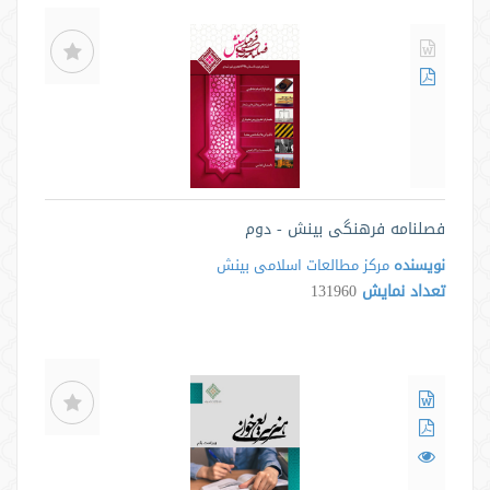
فصلنامه فرهنگی بینش - دوم
نویسنده
مرکز مطالعات اسلامی بینش
تعداد نمایش
131960