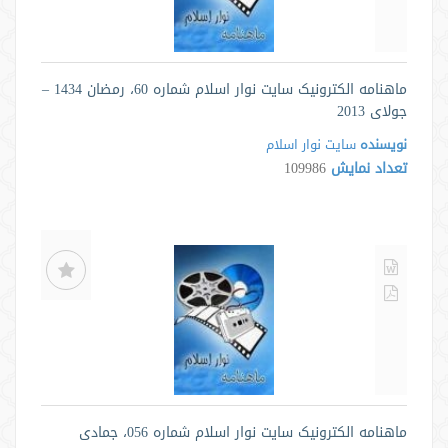
ماهنامه الکترونیک سایت نوار اسلام شماره 60، رمضان 1434 –
جولاى 2013
نویسنده
سایت نوار اسلام
تعداد نمایش
109986
ماهنامه الکترونیک سایت نوار اسلام شماره 056، جمادی