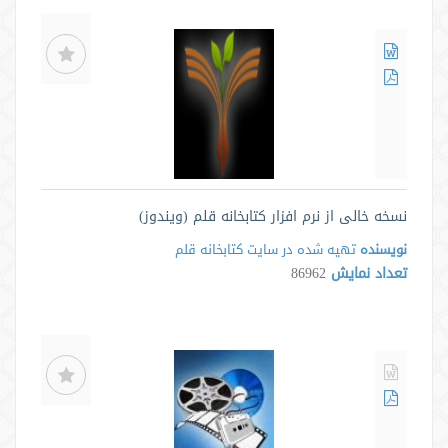
نسخه خالی از نرم افزار کتابخانه قلم (ویندوز)
نویسنده
تهیه شده در سایت كتابخانه قلم
تعداد نمایش
86962