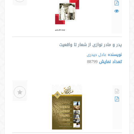
پدر و مادر نوازی از شعار تا واقعیت
نویسنده
عادل حیدری
تعداد نمایش
88799