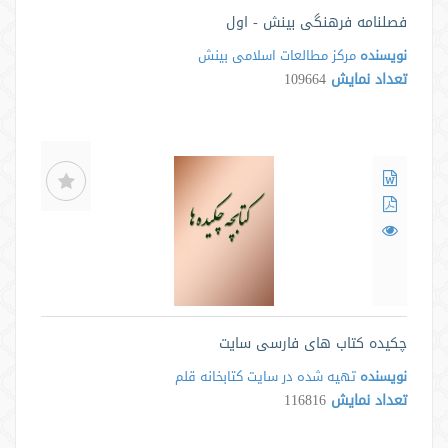
فصلنامه فرهنگی بینش - اول
نویسنده
مرکز مطالعات اسلامی بینش
تعداد نمایش
109664
چکیده کتاب های فارسی سایت
نویسنده
تهیه شده در سایت كتابخانه قلم
تعداد نمایش
116816