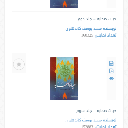
حیات صحابه – جلد دوم
نویسنده
محمد یوسف کاندهلوی
تعداد نمایش
168325
حیات صحابه – جلد سوم
نویسنده
محمد یوسف کاندهلوی
تعداد نمایش
152883