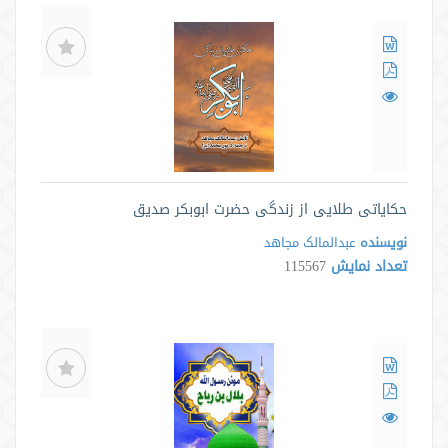
حکایاتی طلایی از زندگی حضرت ابوبکر صدیق
نویسنده
عبدالمالک مجاهد
تعداد نمایش
115567