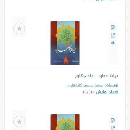
حیات صحابه – جلد چهارم
نویسنده
محمد یوسف کاندهلوی
تعداد نمایش
162514