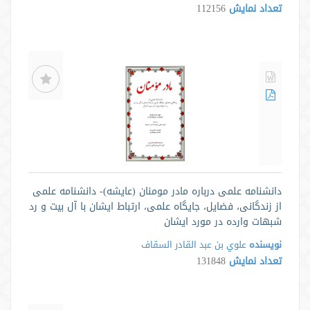
تعداد نمایش
112156
دانشنامه علمی درباره مادر مومنان (عایشه)- دانشنامه علمی
از زندگانی، فضایل، جایگاه علمی، ارتباط ایشان با آل بیت و رد
شبھات وارده در مورد ایشان
نویسنده
علوي بن عبد القادر السقاف
تعداد نمایش
131848