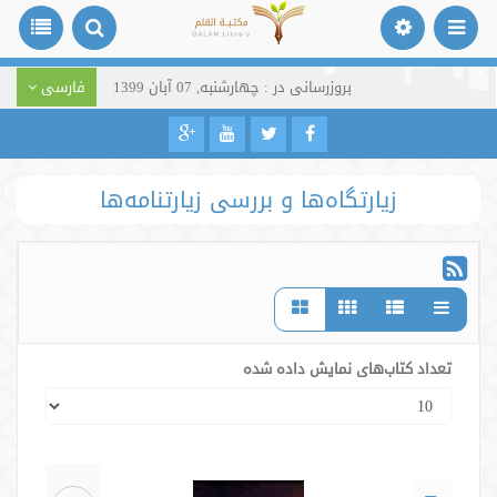
بروزرسانی در : چهارشنبه, 07 آبان 1399
فارسی
زیارتگاه‌ها و بررسی زیارتنامه‌ها
تعداد کتاب‌های نمایش داده شده