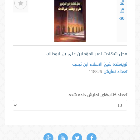
محل شهادت امیر المؤمنین علی بن ابوطالب
نویسنده
شیخ الاسلام ابن تیمیه
تعداد نمایش
118826
تعداد کتاب‌های نمایش داده شده