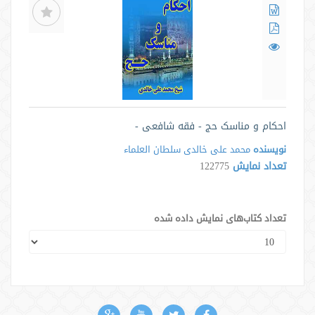
احکام و مناسک حج - فقه شافعی -
نویسنده
محمد علی خالدی سلطان العلماء
تعداد نمایش
122775
تعداد کتاب‌های نمایش داده شده