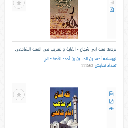
ترجمه فقه ابی شجاع - الغاية والتقريب في الفقه الشافعي
نویسنده
أحمد بن الحسين بن أحمد الأصفهاني
تعداد نمایش
111563