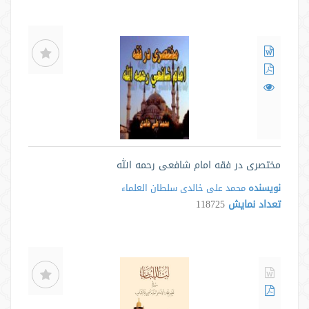
مختصری در فقه امام شافعی رحمه الله
نویسنده
محمد علی خالدی سلطان العلماء
تعداد نمایش
118725