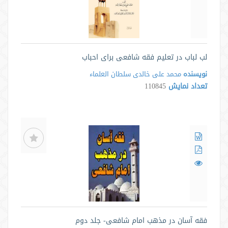
لب لباب در تعلیم فقه شافعی برای احباب
نویسنده
محمد علی خالدی سلطان العلماء
تعداد نمایش
110845
فقه آسان در مذهب امام شافعی- جلد دوم