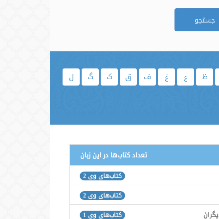
جستجو
ظ
ع
غ
ف
ق
ک
گ
ل
تعداد کتاب‌ها در این زبان
کتاب‌های وی 2
کتاب‌های وی 2
گران
کتاب‌های وی 1