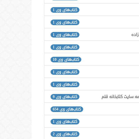
کتاب‌های وی 1
کتاب‌های وی 1
زاده
کتاب‌های وی 1
کتاب‌های وی 1
کتاب‌های وی 10
کتاب‌های وی 1
کتاب‌های وی 1
ه سایت کتابخانه قلم
کتاب‌های وی 9
کتاب‌های وی 654
کتاب‌های وی 1
کتاب‌های وی 2