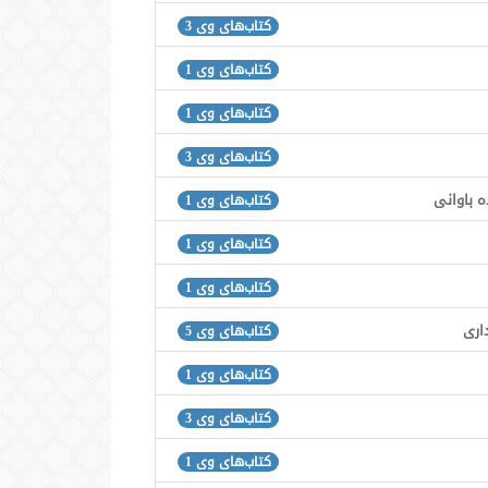
کتاب‌های وی 3
کتاب‌های وی 1
کتاب‌های وی 1
کتاب‌های وی 3
 باوانی
کتاب‌های وی 1
کتاب‌های وی 1
کتاب‌های وی 1
اری
کتاب‌های وی 5
کتاب‌های وی 1
کتاب‌های وی 3
کتاب‌های وی 1