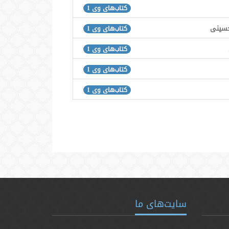
کتاب‌های وی 1
حسینی
کتاب‌های وی 1
کتاب‌های وی 1
کتاب‌های وی 1
کتاب‌های وی 1
سایت‌های ما