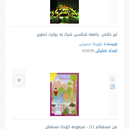
تیر خلاص: جامعه شناسی شرک به روایت تصویر
نویسنده
علیرضا حسینی
تعداد نمایش
103639
من مسلمانم (1) - مجموعه کودک مسلمان