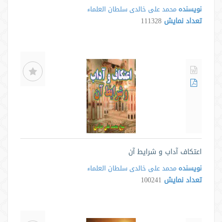
نویسنده
محمد علی خالدی سلطان العلماء
تعداد نمایش
111328
اعتکاف آداب و شرایط آن
نویسنده
محمد علی خالدی سلطان العلماء
تعداد نمایش
100241