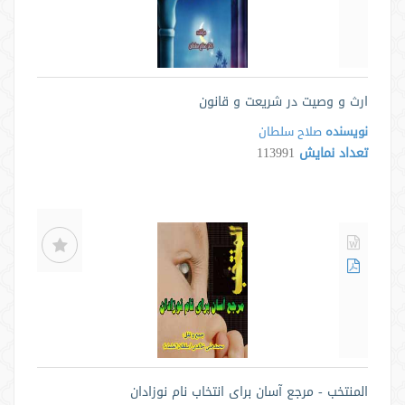
ارث و وصیت در شریعت و قانون
نویسنده
صلاح سلطان
تعداد نمایش
113991
المنتخب - مرجع آسان برای انتخاب نام نوزادان