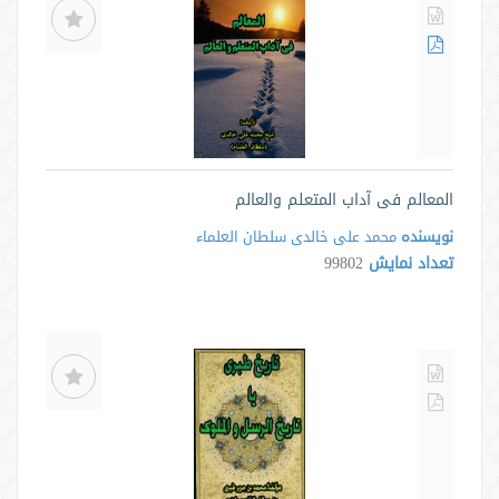
المعالم فی آداب المتعلم والعالم
نویسنده
محمد علی خالدی سلطان العلماء
تعداد نمایش
99802