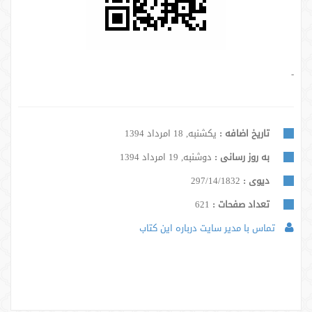
-
تاریخ اضافه :
یکشنبه, 18 امرداد 1394
به روز رسانی :
دوشنبه, 19 امرداد 1394
دیوی :
297/14/1832
تعداد صفحات :
621
تماس با مدیر سایت درباره این کتاب