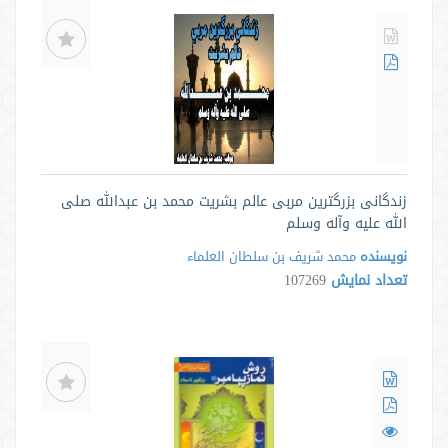
زندگانی بزرگترین مربی عالم بشریت محمد بن عبدالله صلی
الله علیه وآله وسلم
نویسنده
محمد شریف بن سلطان العلماء
تعداد نمایش
107269