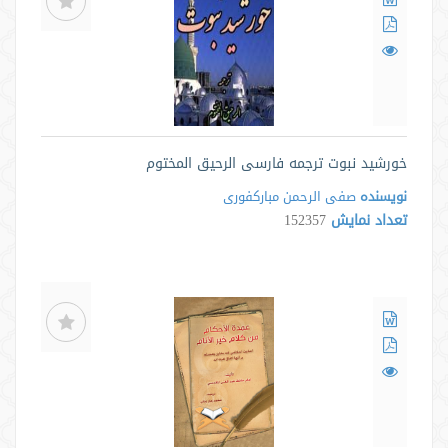
خورشید نبوت ترجمه فارسی الرحیق المختوم
نویسنده
صفی الرحمن مبارکفوری
تعداد نمایش
152357