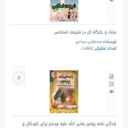
سنت و جایگاه آن در شریعت اسلامی
نویسنده
مصطفی سباعی
تعداد نمایش
114662
زندگی نامه پیامبر صلی الله علیه وسلم برای کودکان و