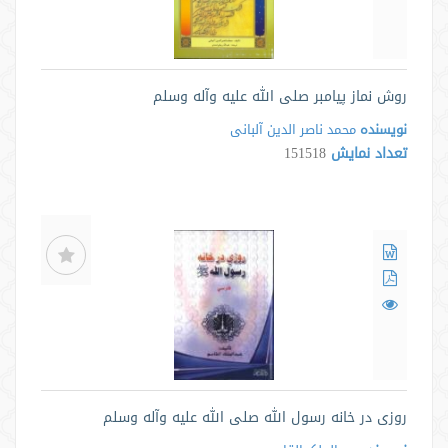
روش نماز پیامبر صلی الله علیه وآله وسلم
نویسنده
محمد ناصر الدین آلبانی
تعداد نمایش
151518
روزی در خانه رسول الله صلی الله علیه وآله وسلم