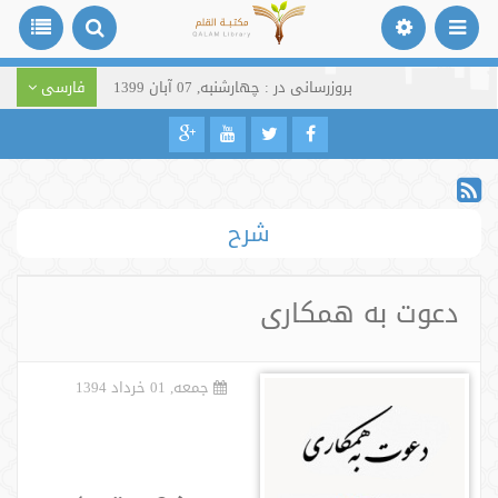
بروزرسانی در : چهارشنبه, 07 آبان 1399
فارسی
شرح
دعوت به همکاری
جمعه, 01 خرداد 1394