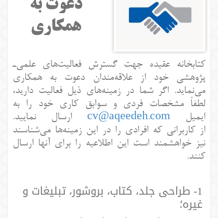
دعوت به
همکاری
کتابخانه عقیده جهت گسترش فعالیت‌های علمی‌ـ
پژوهشی خود از علاقه‌مندان دعوت به همکاری
می‌نماید. اگر شما در زمینه‌های ذیل فعالیت دارید،
لطفاً مشخصات فردی و سوابق کاری خود را به
ایمیل
cv@aqeedeh.com
ارسال نمایید.
از کاربرانی که افرادی را در این زمینه‌ها می‌شناسند
نیز خواهشمند است این اطلاعیه را برای آنها ارسال
کنند.
1- طراحی جلد، کتاب، بروشور، تبلیغات و
غیره؛