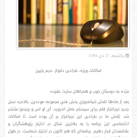
یکشنبه, 27 دی 1394
امکانات ویژه، طراحی دلنواز، حجم پایین
مژده به دوستان خوب و همراهان سایت عقیده
بعد از ماه‌ها تلاش شبانه‌روزیِ بخش فنیِ مجموعه موحدین، بالاخره نسل
جدید نرم‌افزار قلم برای سیستم عامل اندروید، آی او اس و ویندوز منتشر
شد. تلاش ما در طراحی این نرم‌افزار بر آن بوده است تا امکانات
اختصاصی این برنامه را به بهترین شکل در اختیار پژوهشگران و
علاقمندان قرار دهیم. برنامه‌ای که هم اکنون در اختیار شماست، در طول