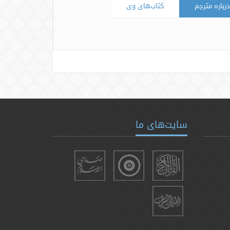
درباره مترجم
کتاب‌های وی
سایت‌های ما