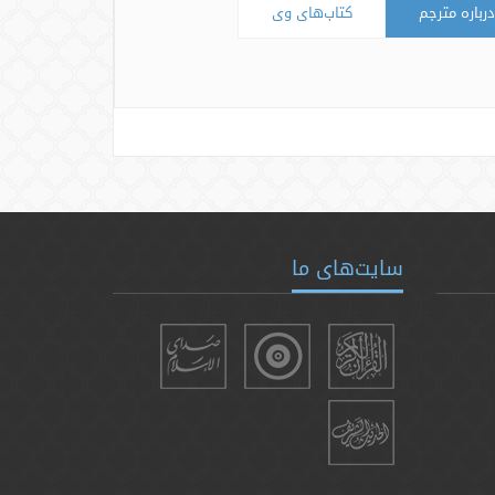
درباره مترجم
کتاب‌های وی
سایت‌های ما